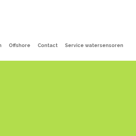
n
Offshore
Contact
Service watersensoren