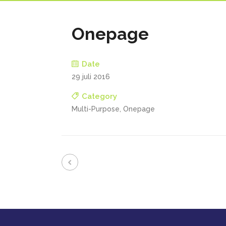
Onepage
Date
29 juli 2016
Category
Multi-Purpose, Onepage